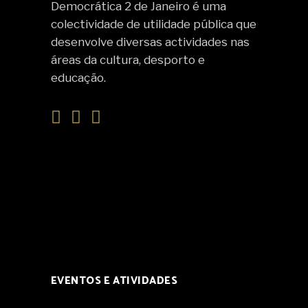
Democrática 2 de Janeiro é uma
colectividade de utilidade pública que
desenvolve diversas actividades nas
áreas da cultura, desporto e
educação.
EVENTOS E ATIVIDADES