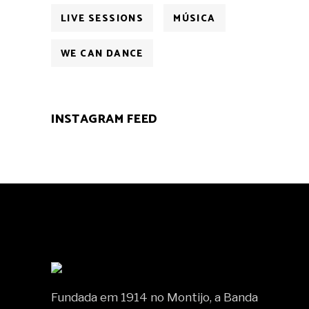
LIVE SESSIONS
MÚSICA
WE CAN DANCE
INSTAGRAM FEED
Fundada em 1914 no Montijo, a Banda