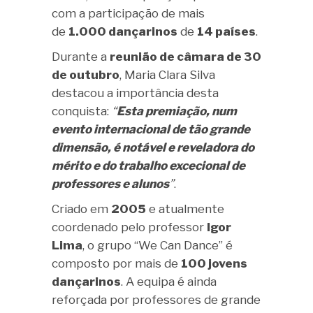
com a participação de mais
de
1.000 dançarinos
de
14 países
.
Durante a
reunião de câmara de 30
de outubro
, Maria Clara Silva
destacou a importância desta
conquista:
“
Esta premiação, num
evento internacional de tão grande
dimensão, é notável e reveladora do
mérito e do trabalho excecional de
professores e alunos
”
.
Criado em
2005
e atualmente
coordenado pelo professor
Igor
Lima
, o grupo “We Can Dance” é
composto por mais de
100 jovens
dançarinos
. A equipa é ainda
reforçada por professores de grande