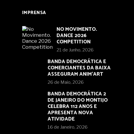
IMPRENSA
NO MOVIMENTO.
DANCE 2026
COMPETITION
21 de Junho, 2026
BANDA DEMOCRÁTICA E
COMERCIANTES DA BAIXA
ASSEGURAM ANIM’ART
26 de Maio, 2026
BANDA DEMOCRÁTICA 2
DE JANEIRO DO MONTIJO
CELEBRA 112 ANOS E
APRESENTA NOVA
ATIVIDADE
16 de Janeiro, 2026