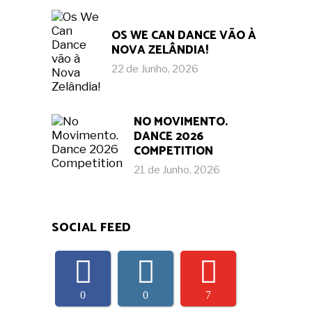
OS WE CAN DANCE VÃO À
NOVA ZELÂNDIA!
22 de Junho, 2026
NO MOVIMENTO.
DANCE 2026
COMPETITION
21 de Junho, 2026
SOCIAL FEED
0
0
7