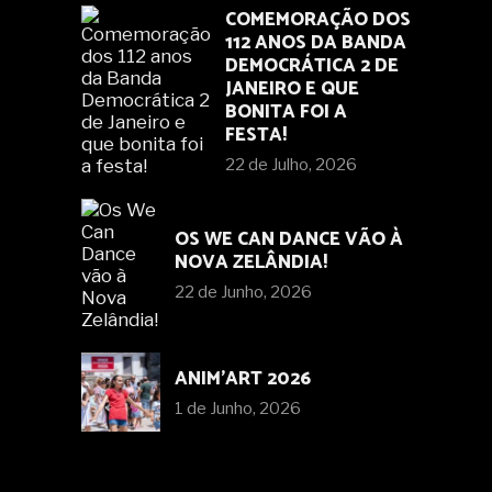
COMEMORAÇÃO DOS
112 ANOS DA BANDA
DEMOCRÁTICA 2 DE
JANEIRO E QUE
BONITA FOI A
FESTA!
22 de Julho, 2026
OS WE CAN DANCE VÃO À
NOVA ZELÂNDIA!
22 de Junho, 2026
ANIM’ART 2026
1 de Junho, 2026