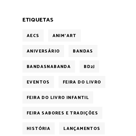
ETIQUETAS
AECS
ANIM'ART
ANIVERSÁRIO
BANDAS
BANDASNABANDA
BD2J
EVENTOS
FEIRA DO LIVRO
FEIRA DO LIVRO INFANTIL
FEIRA SABORES E TRADIÇÕES
HISTÓRIA
LANÇAMENTOS